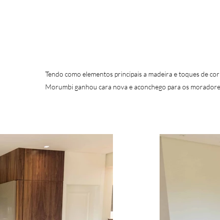
Tendo como elementos principais a madeira e toques de cor
Morumbi ganhou cara nova e aconchego para os morador