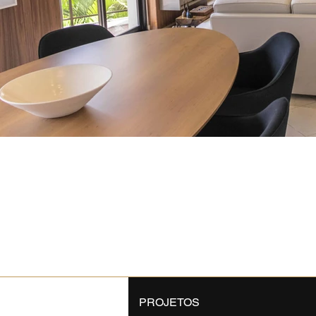
PROJETOS