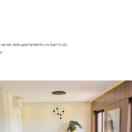
 verde, este apartamento no bairro do
es.