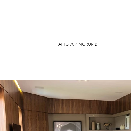
APTO 909, MORUMBI