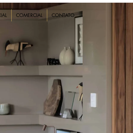
IAL
COMERCIAL
CONTATO