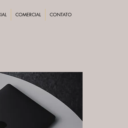
IAL
COMERCIAL
CONTATO