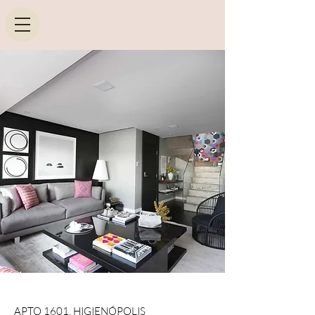
APTO 1601, HIGIENÓPOLIS