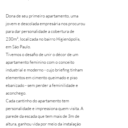
Dona de seu primeiro apartamento, uma
jovem e descolada empresária nos procurou
para dar personalidade a cobertura de
230m², localizada no bairro Higienópolis,
em São Paulo.
Tivemos o desafio de unir o décor de um
apartamento feminino com o conceito
industrial e moderno - cujo briefing tinham
elementos em cimento queimado e piso
ebanizado - sem perder a feminilidade e
aconchego.
Cada cantinho do apartamento tem
personalidade e impressiona quem visita. A
parede da escada que tem mais de 3m de
altura, ganhou vida por meio da instalação