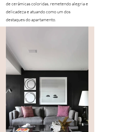
de cerâmicas coloridas, remetendo alegria e
delicadeza e atuando como um dos
destaques do apartamento.